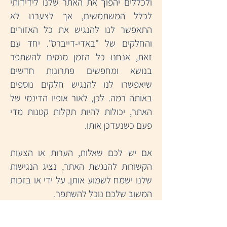
ולכללים יהפוך את האתר שלנו לידידותי
לכלל המשתמשים, אך לצערנו לא
התאפשר לנו להנגיש את כל האזורים
והחלקים של "באדי-דייברס". יחד עם
זאת, אנחנו כל הזמן מנסים להשתפר
בנושא ומחפשים פתרונות חדשים
שיאפשרו לנו להנגיש חלקים נוספים
באותה רמה. לכן, לאור אופיו הדינמי של
האתר, יכולות להיות תקלות קטנות מדי
פעם כשנעדכן אותו.
אם יש לכם שאלות, הערות או הצעות
הקשורות להנגשת האתר, נציג הנגישות
שלנו ישמח לשמוע אותן. על ידי או בזכות
המשוב שלכם נוכל להשתפר.