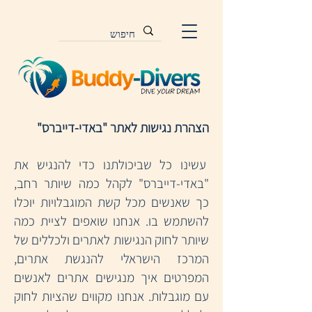
הצהרת נגישות לאתר "באדי-דייברס"
עשינו כל שביכולתנו כדי להנגיש את
"באדי-דייברס" לקהל כמה שיותר רחב,
כך שאנשים מכל קשת המוגבלויות יוכלו
להשתמש בו. אנחנו שואפים לציית כמה
שיותר לחוק הנגישות לאתרים ולכללים של
המרכז הישראלי להנגשת אתרים,
המפרטים איך מנגישים אתרים לאנשים
עם מוגבלות. אנחנו מקווים שהציות לחוק