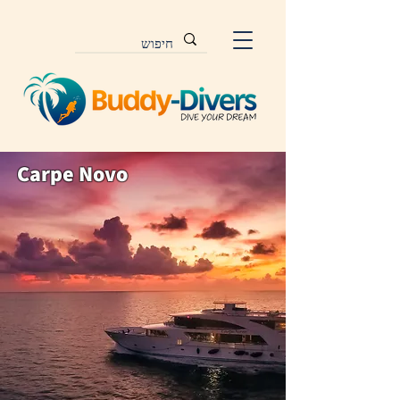
Carpe Novo