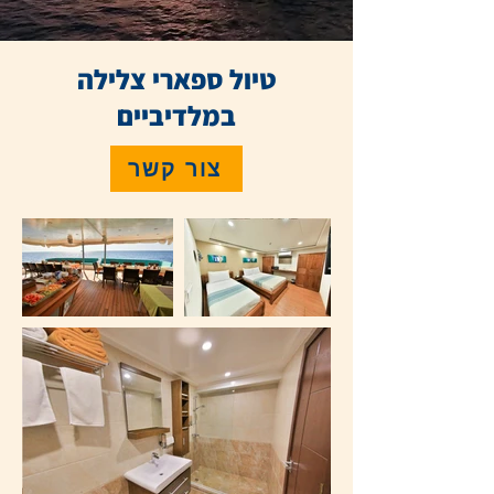
טיול ספארי צלילה
במלדיביים
צור קשר