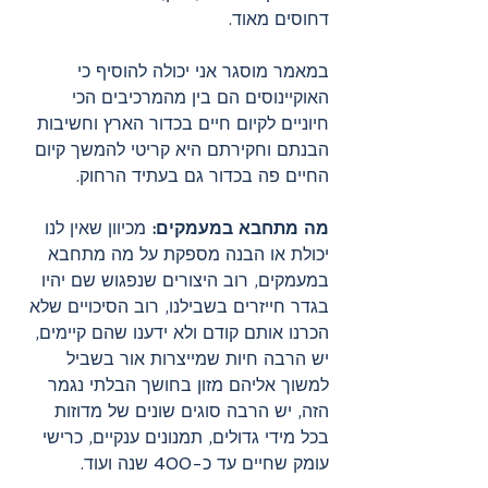
דחוסים מאוד. 
במאמר מוסגר אני יכולה להוסיף כי 
האוקיינוסים הם בין מהמרכיבים הכי 
חיוניים לקיום חיים בכדור הארץ וחשיבות 
הבנתם וחקירתם היא קריטי להמשך קיום 
החיים פה בכדור גם בעתיד הרחוק. 
מה מתחבא במעמקים: 
מכיוון שאין לנו 
יכולת או הבנה מספקת על מה מתחבא 
במעמקים, רוב היצורים שנפגוש שם יהיו 
בגדר חייזרים בשבילנו, רוב הסיכויים שלא 
הכרנו אותם קודם ולא ידענו שהם קיימים, 
יש הרבה חיות שמייצרות אור בשביל 
למשוך אליהם מזון בחושך הבלתי נגמר 
הזה, יש הרבה סוגים שונים של מדוזות 
בכל מידי גדולים, תמנונים ענקיים, כרישי 
עומק שחיים עד כ-400 שנה ועוד. 