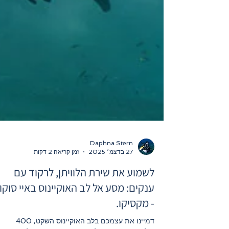
Daphna Stern
27 בדצמ׳ 2025
זמן קריאה 2 דקות
לשמוע את שירת הלוויתן, לרקוד עם
ענקים: מסע אל לב האוקיינוס באיי סוקור