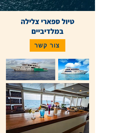
טיול ספארי צלילה
במלדיביים
צור קשר