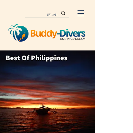
Best Of Philippines