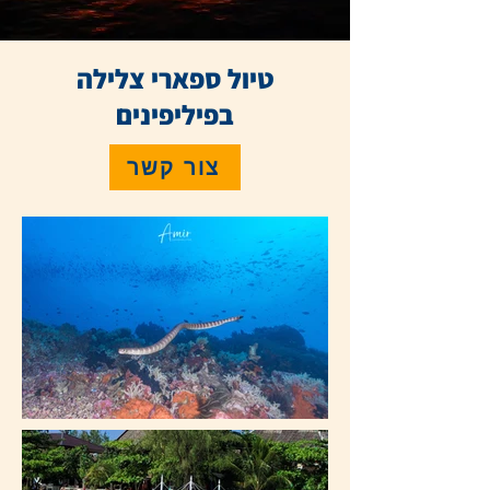
טיול ספארי צלילה
בפיליפינים
צור קשר