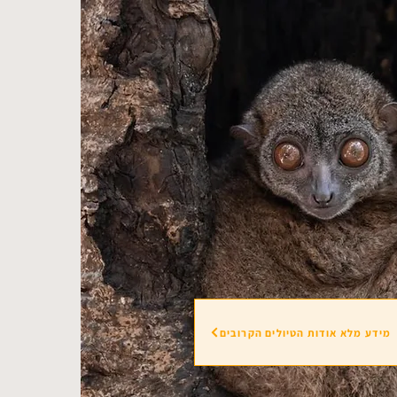
מידע מלא אודות הטיולים הקרובים