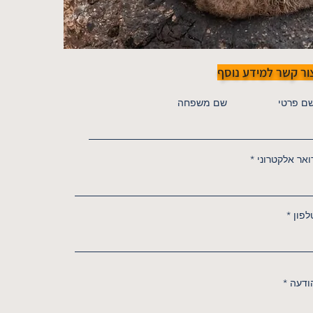
ור קשר למידע נוסף
ם פרטי
שם משפחה
ואר אלקטרוני
לפון
ודעה